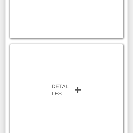
DETAL
LES