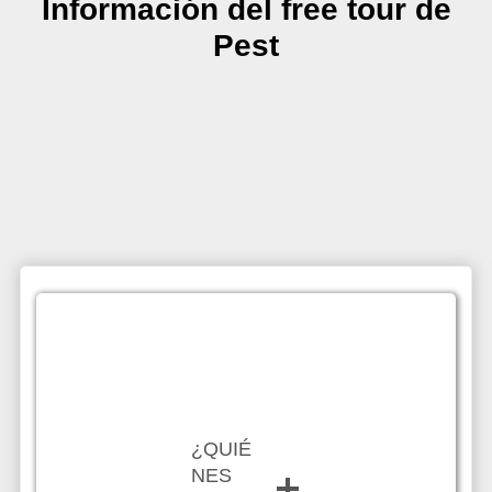
Información del free tour de
Pest
¿QUIÉ
NES