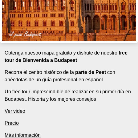
Obtenga nuestro mapa gratuito y disfrute de nuestro
free
tour de Bienvenida a Budapest
Recorra el centro histórico de la
parte de Pest
con
anécdotas de un guía profesional en español
Un free tour imprescindible de realizar en su primer día en
Budapest. Historia y los mejores consejos
Ver video
Precio
Más información