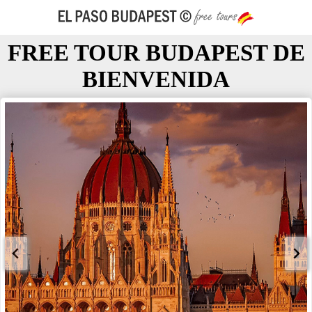
FREE TOUR BUDAPEST DE
BIENVENIDA