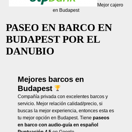
Mejor cajero
en Budapest
PASEO EN BARCO EN
BUDAPEST POR EL
DANUBIO
Mejores barcos en
Budapest
Compañía privada con excelentes barcos y
servicio. Mejor relación calidad/precio, si
buscas la mejor experiencia, entonces esta es
tu mejor opción en Budapest. Tiene
paseos
en barco con audio-guía en español
Puntuación 4.5
en Google