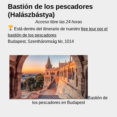
Bastión de los pescadores
(Halászbástya)
Acceso libre las 24 horas
Está dentro del itinerario de nuestro
free tour por el
bastión de los pescadores
Budapest, Szentháromság tér, 1014
Bastión de
los pescadores en Budapest