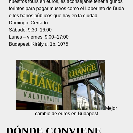
nuestros tours en euros, es aconsejable tener algunos
forintos para pagar museos como el Laberinto de Buda
o los baños públicos que hay en la ciudad
Domingo: Cerrado
Sábado: 9:30–16:00
Lunes – viernes: 9:00–17:00
Budapest, Király u. 1b, 1075
Mejor
cambio de euros en Budapest
DÓNDE CONVIENE