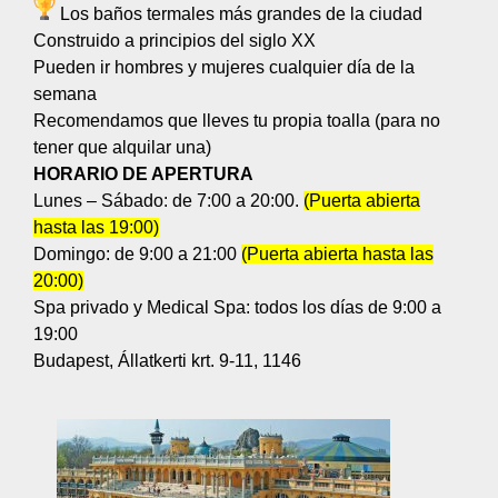
Los baños termales más grandes de la ciudad
Construido a principios del siglo XX
Pueden ir hombres y mujeres cualquier día de la
semana
Recomendamos que lleves tu propia toalla (para no
tener que alquilar una)
HORARIO DE APERTURA
Lunes – Sábado: de 7:00 a 20:00.
(Puerta abierta
hasta las 19:00)
Domingo: de 9:00 a 21:00
(Puerta abierta hasta las
20:00)
Spa privado y Medical Spa: todos los días de 9:00 a
19:00
Budapest, Állatkerti krt. 9-11, 1146