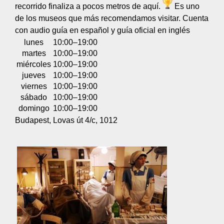
recorrido finaliza a pocos metros de aquí.
Es uno
de los museos que más recomendamos visitar. Cuenta
con audio guía en español y guía oficial en inglés
lunes
10:00–19:00
martes
10:00–19:00
miércoles
10:00–19:00
jueves
10:00–19:00
viernes
10:00–19:00
sábado
10:00–19:00
domingo
10:00–19:00
Budapest, Lovas út 4/c, 1012