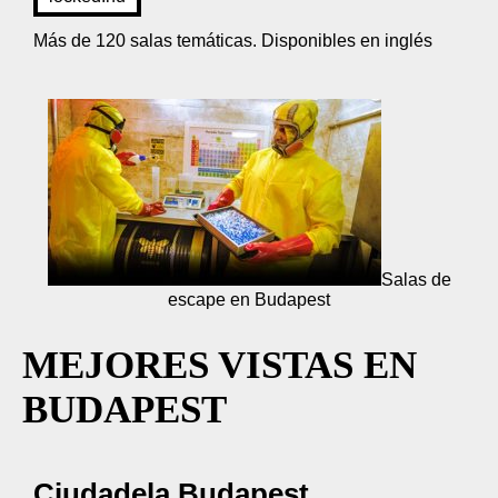
Más de 120 salas temáticas. Disponibles en inglés
Salas de
escape en Budapest
MEJORES VISTAS EN
BUDAPEST
Ciudadela Budapest