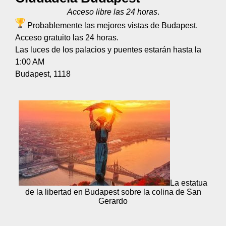
Acceso libre las 24 horas
.
Probablemente las mejores vistas de Budapest.
Acceso gratuito las 24 horas.
Las luces de los palacios y puentes estarán hasta la
1:00 AM
Budapest, 1118
La estatua
de la libertad en Budapest sobre la colina de San
Gerardo