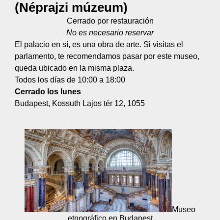
(Néprajzi múzeum)
Cerrado por restauración
No es necesario reservar
El palacio en sí, es una obra de arte. Si visitas el
parlamento, te recomendamos pasar por este museo,
queda ubicado en la misma plaza.
Todos los días de 10:00 a 18:00
Cerrado los lunes
Budapest, Kossuth Lajos tér 12, 1055
Museo
etnográfico en Budapest