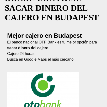
SACAR DINERO DEL
CAJERO EN BUDAPEST
Mejor cajero en Budapest
El banco nacional OTP Bank es tu mejor opción para
sacar dinero del cajero
Cajero 24 horas
Busca en Google Maps el más cercano