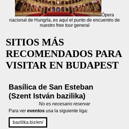
Ópera
nacional de Hungría, es aquí el punto de encuentro de
nuestro free tour general
SITIOS MÁS
RECOMENDADOS PARA
VISITAR EN BUDAPEST
Basílica de San Esteban
(Szent István bazilika)
No es necesario reservar
Para ver
eventos
usa la siguiente liga:
bazilika.biz/en/