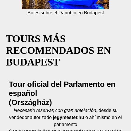
Botes sobre el Danubio en Budapest
TOURS MÁS
RECOMENDADOS EN
BUDAPEST
Tour oficial del Parlamento en
español
(Országház)
Necesario reservar, con gran antelación
, desde su
vendedor autorizado
jegymester.hu
o ahí mismo en el
parlamento