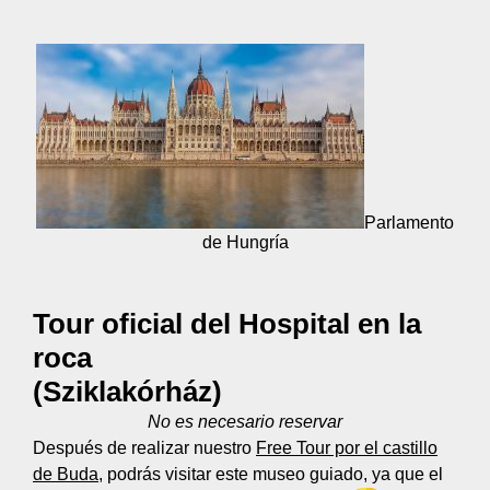
Parlamento
de Hungría
Tour oficial del Hospital en la
roca
(Sziklakórház)
No es necesario reservar
Después de realizar nuestro
Free Tour por el castillo
de Buda
, podrás visitar este museo guiado, ya que el