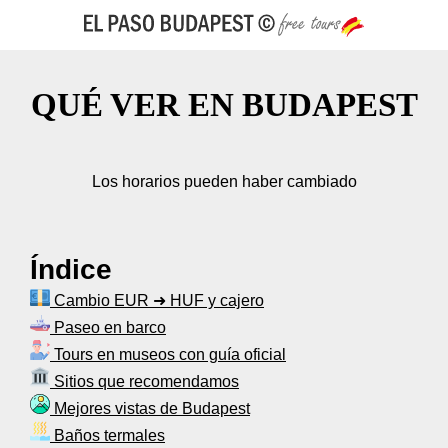
QUÉ VER EN BUDAPEST
Los horarios pueden haber cambiado
Índice
Cambio EUR ➜ HUF y cajero
Paseo en barco
Tours en museos con guía oficial
Sitios que recomendamos
Mejores vistas de Budapest
Baños termales