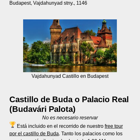
Budapest, Vajdahunyad stny., 1146
Vajdahunyad Castillo en Budapest
Castillo de Buda o Palacio Real
(Budavári Palota)
No es necesario reservar
Está incluido en el recorrido de nuestro
free tour
por el castillo de Buda
. Tanto los palacios como los