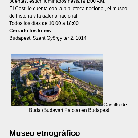
puentes, están iluminados hasta la 1:00 AM.
El Castillo cuenta con la biblioteca nacional, el museo
de historia y la galería nacional
Todos los días de 10:00 a 18:00
Cerrado los lunes
Budapest, Szent György tér 2, 1014
Castillo de
Buda (Budavári Palota) en Budapest
Museo etnográfico