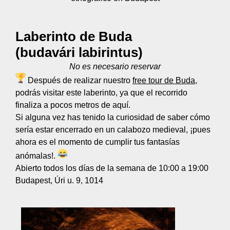
Laberinto de Buda
(budavári labirintus)
No es necesario reservar
Después de realizar nuestro
free tour de Buda
,
podrás visitar este laberinto, ya que el recorrido
finaliza a pocos metros de aquí.
Si alguna vez has tenido la curiosidad de saber cómo
sería estar encerrado en un calabozo medieval, ¡pues
ahora es el momento de cumplir tus fantasías
anómalas!.
Abierto todos los días de la semana de 10:00 a 19:00
Budapest, Úri u. 9, 1014