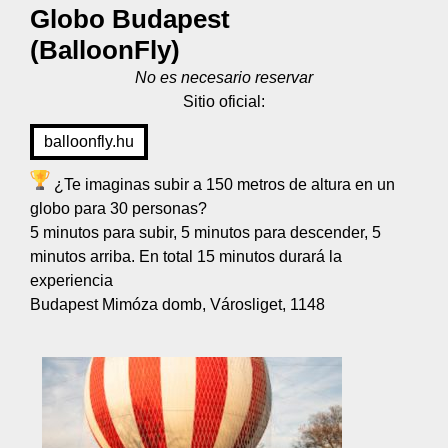
Globo Budapest
(BalloonFly)
No es necesario reservar
Sitio oficial:
balloonfly.hu
¿Te imaginas subir a 150 metros de altura en un
globo para 30 personas?
5 minutos para subir, 5 minutos para descender, 5
minutos arriba. En total 15 minutos durará la
experiencia
Budapest Mimóza domb, Városliget, 1148