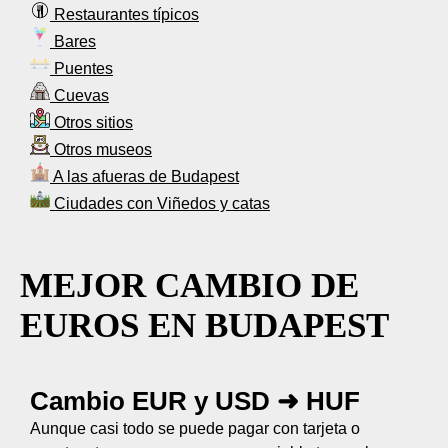
Restaurantes típicos
Bares
Puentes
Cuevas
Otros sitios
Otros museos
A las afueras de Budapest
Ciudades con Viñedos y catas
MEJOR CAMBIO DE
EUROS EN BUDAPEST
Cambio EUR y USD ➜ HUF
Aunque casi todo se puede pagar con tarjeta o