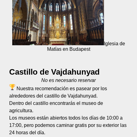
Iglesia de
Matías en Budapest
Castillo de Vajdahunyad
No es necesario reservar
Nuestra recomendación es pasear por los
alrededores del castillo de Vajdahunyad.
Dentro del castillo encontrarás el museo de
agricultura.
Los museos están abiertos todos los días de 10:00 a
17:00, pero podemos caminar gratis por su exterior las
24 horas del día.