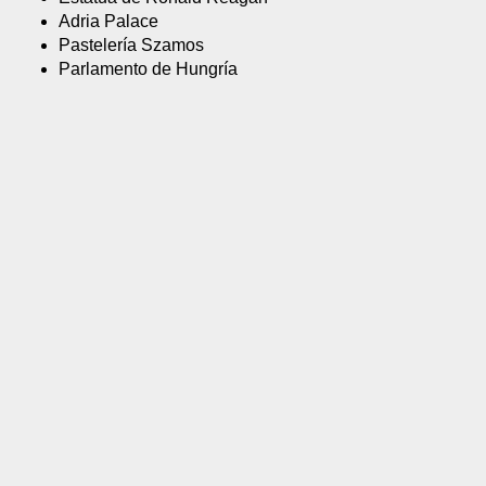
Adria Palace
Pastelería Szamos
Parlamento de Hungría