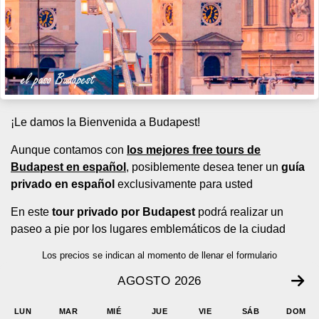
¡Le damos la Bienvenida a Budapest!
Aunque contamos con
los mejores free tours de
Budapest en español
, posiblemente desea tener un
guía
privado en español
exclusivamente para usted
En este
tour privado por Budapest
podrá realizar un
paseo a pie por los lugares emblemáticos de la ciudad
Los precios se indican al momento de llenar el formulario
AGOSTO 2026
LUN
MAR
MIÉ
JUE
VIE
SÁB
DOM