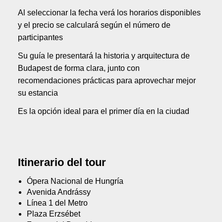
Al seleccionar la fecha verá los horarios disponibles
y el precio se calculará según el número de
participantes
Su guía le presentará la historia y arquitectura de
Budapest de forma clara, junto con
recomendaciones prácticas para aprovechar mejor
su estancia
Es la opción ideal para el primer día en la ciudad
Itinerario del tour
Ópera Nacional de Hungría
Avenida Andrássy
Línea 1 del Metro
Plaza Erzsébet