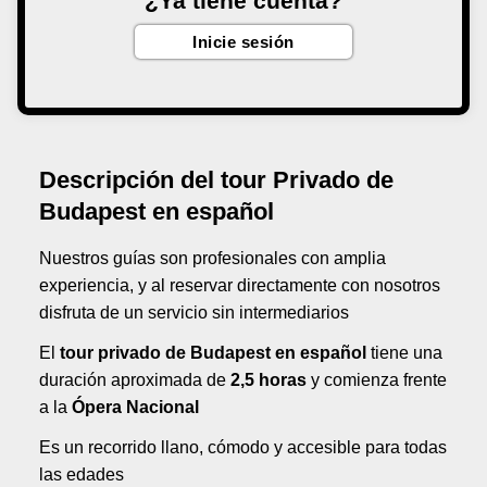
¿Ya tiene cuenta?
Inicie sesión
Descripción del tour Privado de
Budapest en español
Nuestros guías son profesionales con amplia
experiencia, y al reservar directamente con nosotros
disfruta de un servicio sin intermediarios
El
tour privado de Budapest en español
tiene una
duración aproximada de
2,5 horas
y comienza frente
a la
Ópera Nacional
Es un recorrido llano, cómodo y accesible para todas
las edades